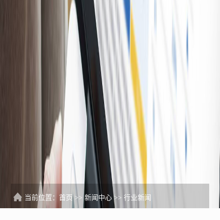
当前位置：
首页
>>
新闻中心
>>
行业新闻