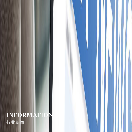
INFORMATION
行业新闻